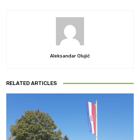
Aleksandar Olujić
RELATED ARTICLES