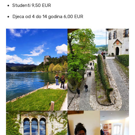
Studenti 9,50 EUR
Djeca od 4 do 14 godina 6,00 EUR