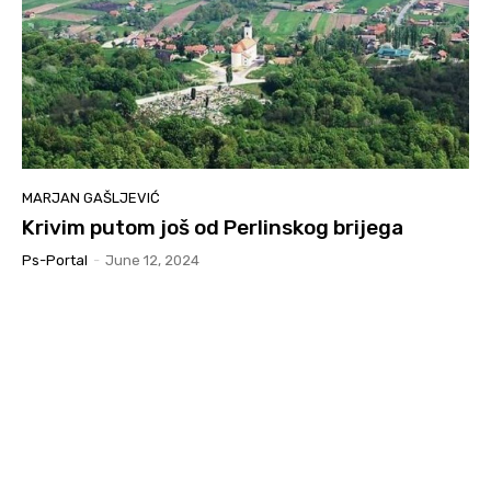
MARJAN GAŠLJEVIĆ
Krivim putom još od Perlinskog brijega
Ps-Portal
-
June 12, 2024