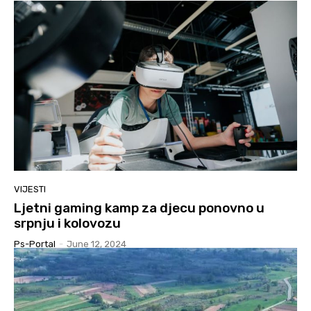
VIJESTI
Ljetni gaming kamp za djecu ponovno u
srpnju i kolovozu
Ps-Portal
-
June 12, 2024