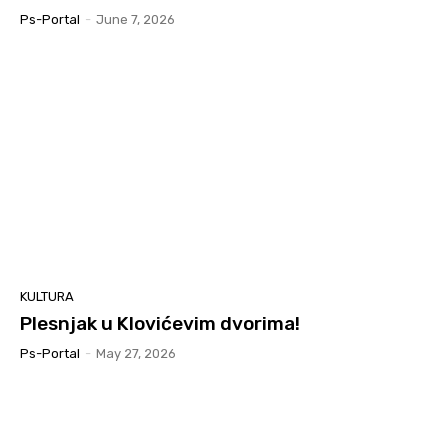
Ps-Portal
-
June 7, 2026
KULTURA
Plesnjak u Klovićevim dvorima!
Ps-Portal
-
May 27, 2026