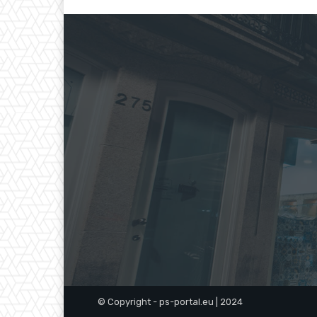
© Copyright - ps-portal.eu | 2024