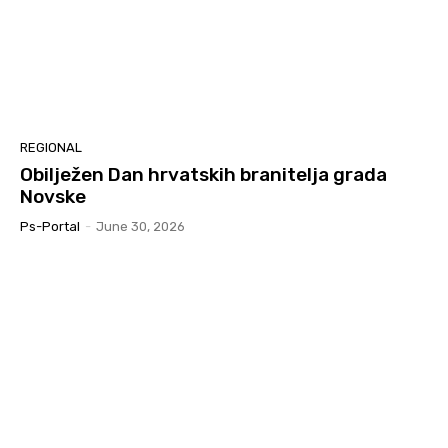
REGIONAL
Obilježen Dan hrvatskih branitelja grada
Novske
Ps-Portal
-
June 30, 2026