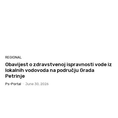
REGIONAL
Obavijest o zdravstvenoj ispravnosti vode iz
lokalnih vodovoda na području Grada
Petrinje
Ps-Portal
-
June 30, 2026