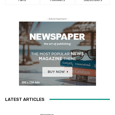
- Advertisement -
LATEST ARTICLES