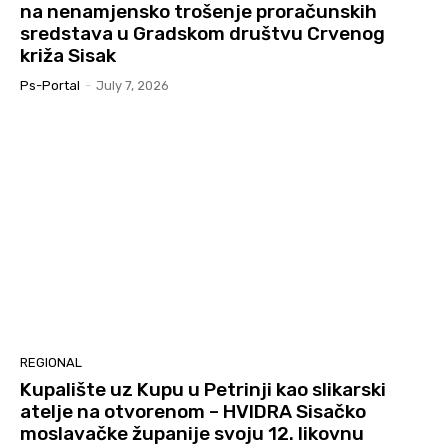
na nenamjensko trošenje proračunskih
sredstava u Gradskom društvu Crvenog
križa Sisak
Ps-Portal
-
July 7, 2026
REGIONAL
Kupalište uz Kupu u Petrinji kao slikarski
atelje na otvorenom – HVIDRA Sisačko
moslavačke županije svoju 12. likovnu