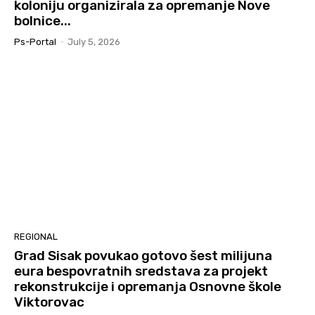
koloniju organizirala za opremanje Nove
bolnice...
Ps-Portal
-
July 5, 2026
REGIONAL
Grad Sisak povukao gotovo šest milijuna
eura bespovratnih sredstava za projekt
rekonstrukcije i opremanja Osnovne škole
Viktorovac