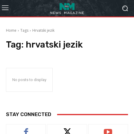
Home
Tags
Hrvatski jezik
Tag:
hrvatski jezik
No posts to display
STAY CONNECTED