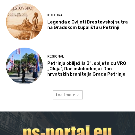
KULTURA
Legenda o Cvijeti Brestovskoj sutra
na Gradskom kupalištu u Petrinji
REGIONAL
Petrinja obilježila 31. obljetnicu VRO
„Oluja“, Dan oslobođenja i Dan
hrvatskih branitelja Grada Petrinje
Load more