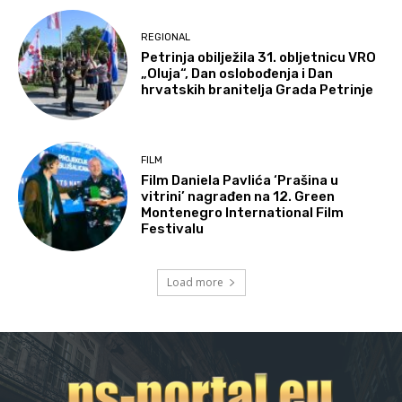
REGIONAL
Petrinja obilježila 31. obljetnicu VRO
„Oluja“, Dan oslobođenja i Dan
hrvatskih branitelja Grada Petrinje
FILM
Film Daniela Pavlića ‘Prašina u
vitrini’ nagrađen na 12. Green
Montenegro International Film
Festivalu
Load more