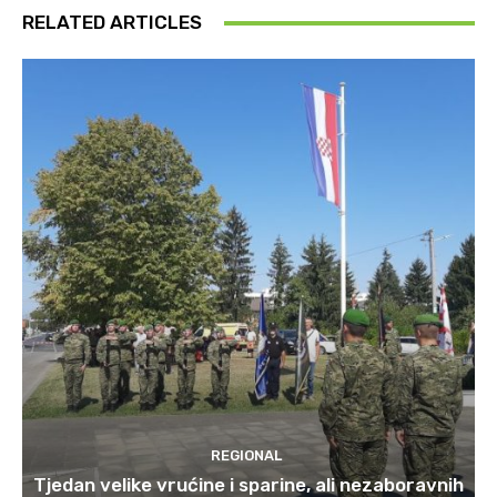
RELATED ARTICLES
REGIONAL
Tjedan velike vrućine i sparine, ali nezaboravnih