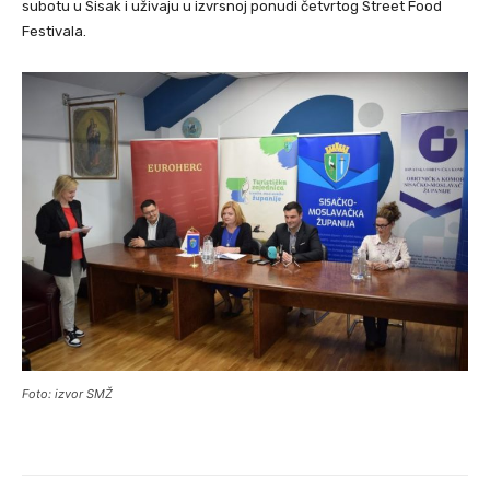
subotu u Sisak i uživaju u izvrsnoj ponudi četvrtog Street Food
Festivala.
Foto: izvor SMŽ