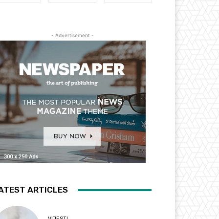
- Advertisement -
ATEST ARTICLES
VIJESTI