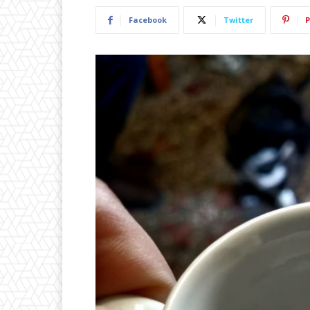
Facebook
Twitter
P