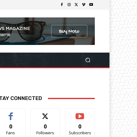
TAY CONNECTED
0
0
0
Fans
Followers
Subscribers