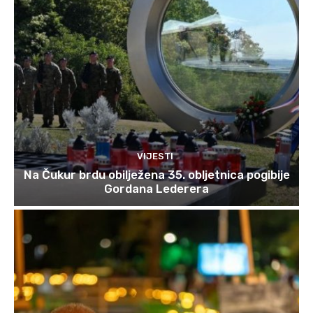
VIJESTI
Na Čukur brdu obilježena 35. obljetnica pogibije
Gordana Lederera