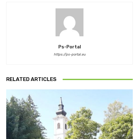
Ps-Portal
https://ps-portal.eu
RELATED ARTICLES