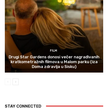
FILM
Drugi Star Gardens donosi večer nagrađivanih
kratkometražnih filmova u Malom parku (iza
Doma zdravlja u Sisku)
STAY CONNECTED