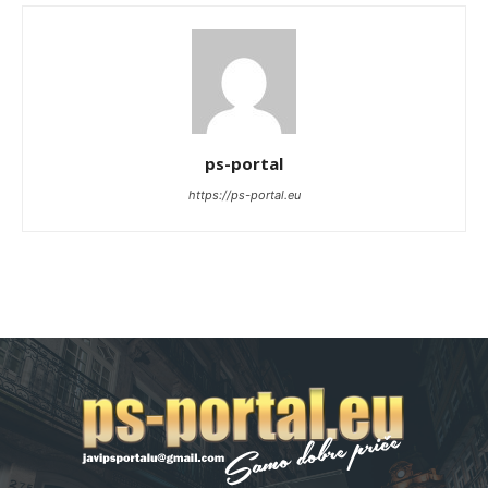
ps-portal
https://ps-portal.eu