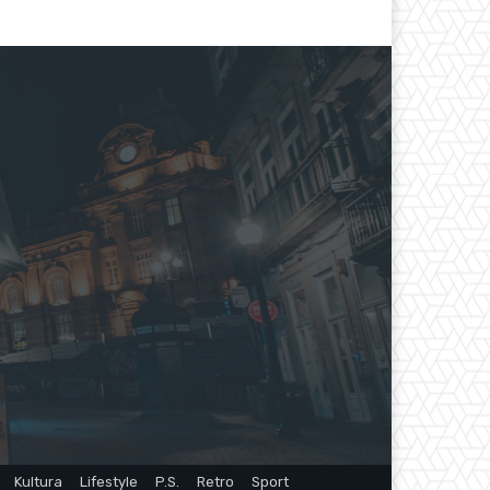
Kultura
Lifestyle
P.S.
Retro
Sport