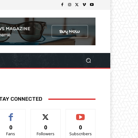
TAY CONNECTED
0
0
0
Fans
Followers
Subscribers