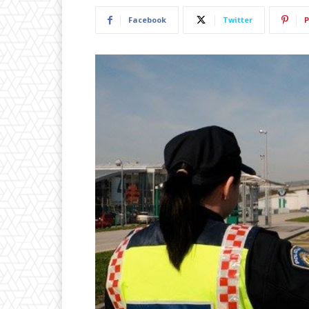
Facebook
Twitter
P