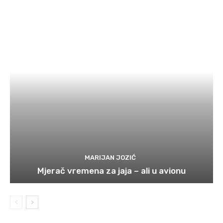
MARIJAN JOZIĆ
Mjerač vremena za jaja – ali u avionu