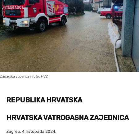
Zadarska županija / foto: HVZ
REPUBLIKA HRVATSKA
HRVATSKA VATROGASNA ZAJEDNICA
Zagreb, 4. listopada 2024.