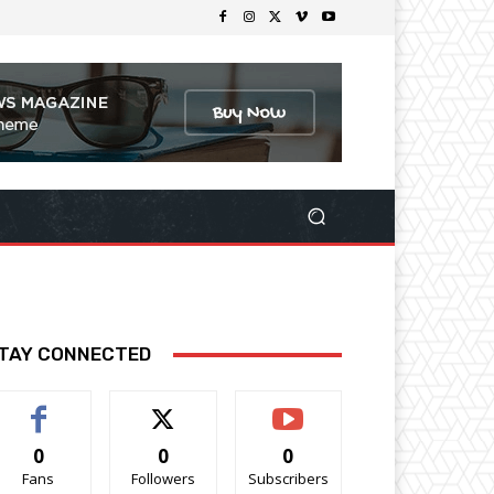
TAY CONNECTED
0
0
0
Fans
Followers
Subscribers