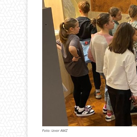
Foto: izvor AMZ