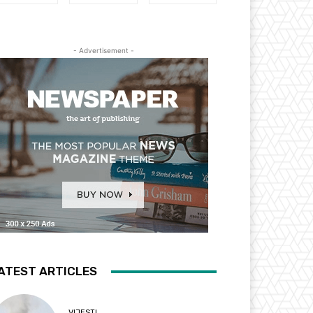
- Advertisement -
ATEST ARTICLES
VIJESTI