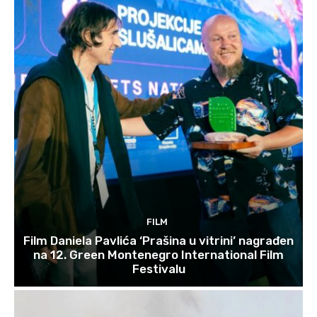
FILM
Film Daniela Pavlića ‘Prašina u vitrini’ nagrađen
na 12. Green Montenegro International Film
Festivalu