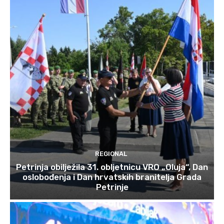
REGIONAL
Petrinja obilježila 31. obljetnicu VRO „Oluja“, Dan
oslobođenja i Dan hrvatskih branitelja Grada
Petrinje