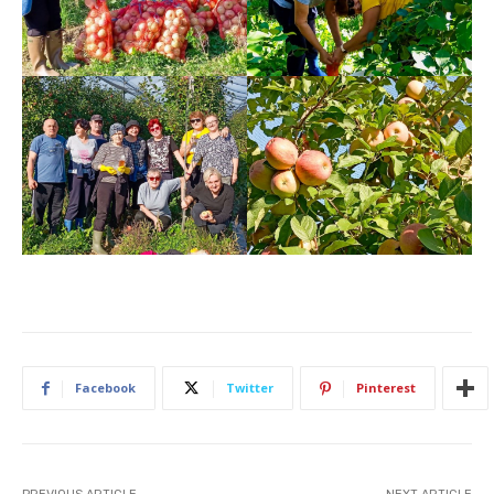
Facebook
Twitter
Pinterest