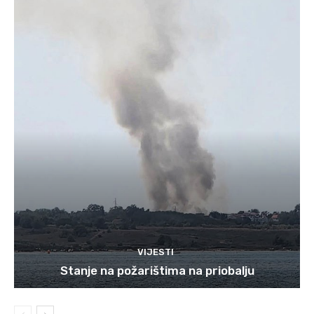
VIJESTI
Stanje na požarištima na priobalju