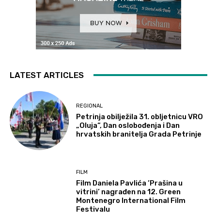
LATEST ARTICLES
REGIONAL
Petrinja obilježila 31. obljetnicu VRO
„Oluja“, Dan oslobođenja i Dan
hrvatskih branitelja Grada Petrinje
FILM
Film Daniela Pavlića ‘Prašina u
vitrini’ nagrađen na 12. Green
Montenegro International Film
Festivalu