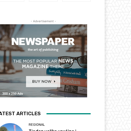
- Advertisement -
ATEST ARTICLES
REGIONAL