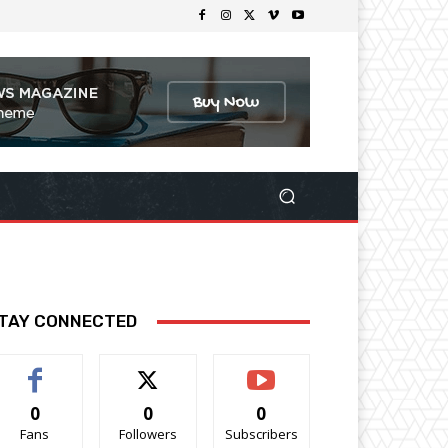
TAY CONNECTED
0
0
0
Fans
Followers
Subscribers