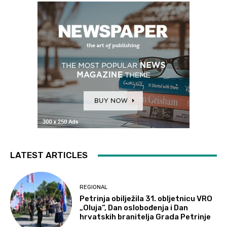
LATEST ARTICLES
REGIONAL
Petrinja obilježila 31. obljetnicu VRO
„Oluja“, Dan oslobođenja i Dan
hrvatskih branitelja Grada Petrinje