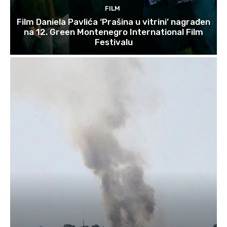
FILM
Film Daniela Pavlića ‘Prašina u vitrini’ nagrađen
na 12. Green Montenegro International Film
Festivalu