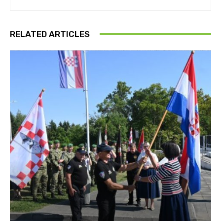
RELATED ARTICLES