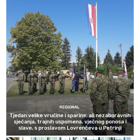
REGIONAL
Tjedan velike vrućine i sparine, ali nezaboravnih
sjećanja, trajnih uspomena, vječnog ponosa i
slave, s proslavom Lovrenčeva u Petrinji