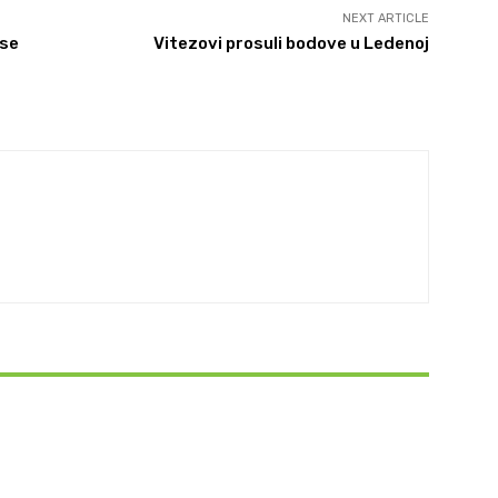
NEXT ARTICLE
 se
Vitezovi prosuli bodove u Ledenoj