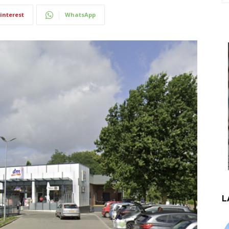
interest
WhatsApp
L