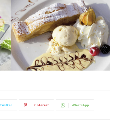
Twitter
Pinterest
WhatsApp