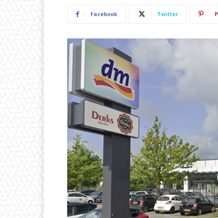
Facebook
Twitter
P