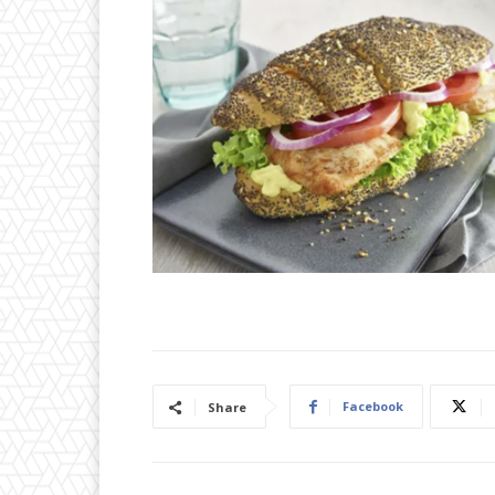
Facebook
Share