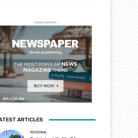
- Advertisement -
ATEST ARTICLES
REGIONAL