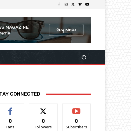
TAY CONNECTED
0
0
0
Fans
Followers
Subscribers