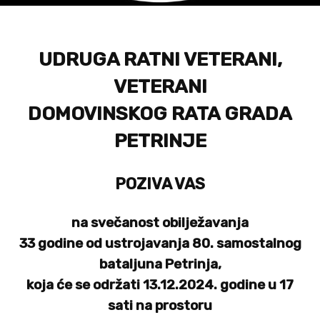
UDRUGA RATNI VETERANI,
VETERANI
DOMOVINSKOG RATA GRADA
PETRINJE
POZIVA VAS
na svečanost obilježavanja
33 godine od ustrojavanja 80. samostalnog
bataljuna Petrinja,
koja će se održati 13.12.2024. godine u 17
sati na prostoru