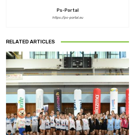
Ps-Portal
https://ps-portal.eu
RELATED ARTICLES