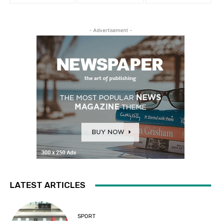
- Advertisement -
LATEST ARTICLES
SPORT