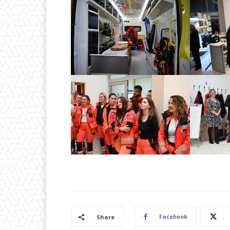
Facebook
Share