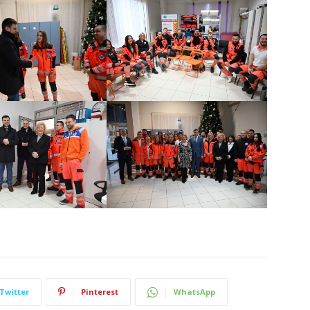
Twitter
Pinterest
WhatsApp