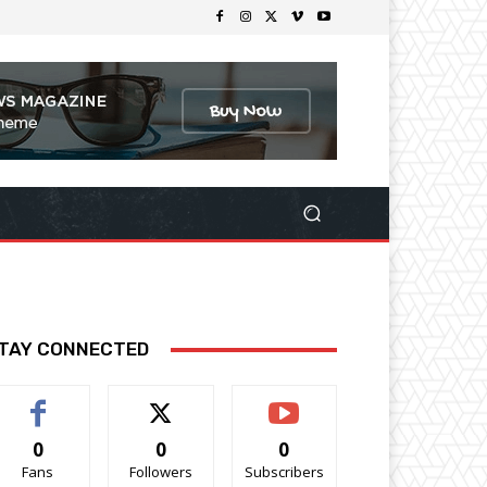
TAY CONNECTED
0
0
0
Fans
Followers
Subscribers