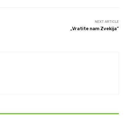
NEXT ARTICLE
„Vratite nam Zvekija“