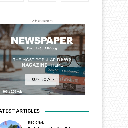
- Advertisement -
ATEST ARTICLES
REGIONAL