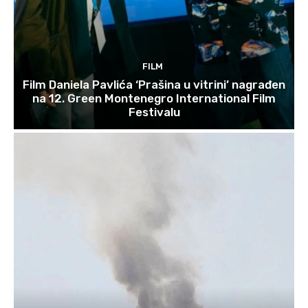
FILM
Film Daniela Pavlića ‘Prašina u vitrini’ nagrađen
na 12. Green Montenegro International Film
Festivalu