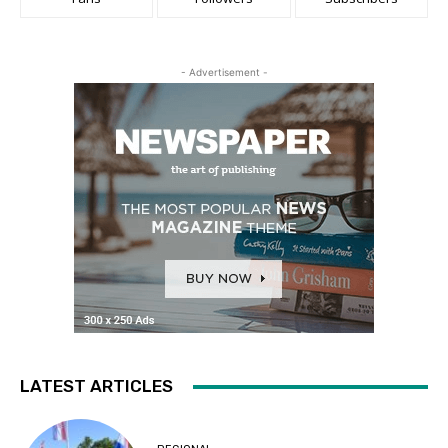
- Advertisement -
LATEST ARTICLES