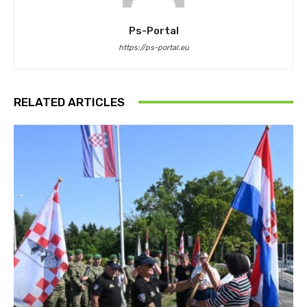
Ps-Portal
https://ps-portal.eu
RELATED ARTICLES