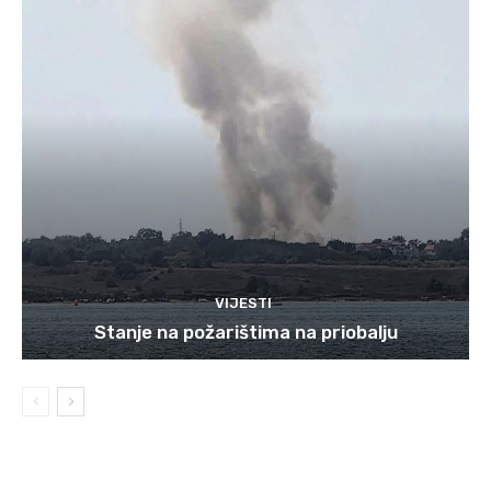
VIJESTI
Stanje na požarištima na priobalju