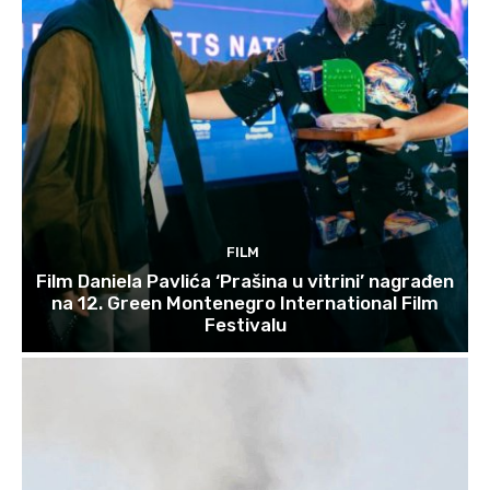
FILM
Film Daniela Pavlića ‘Prašina u vitrini’ nagrađen
na 12. Green Montenegro International Film
Festivalu