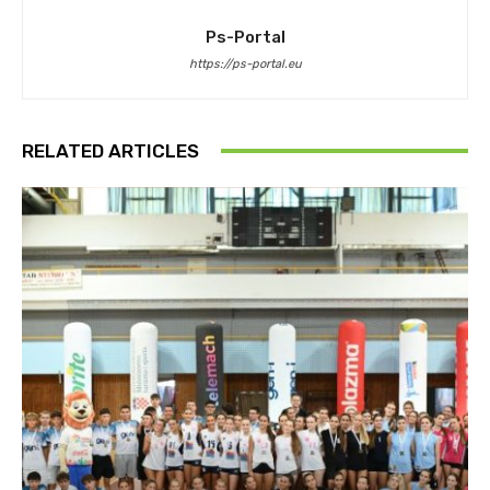
Ps-Portal
https://ps-portal.eu
RELATED ARTICLES