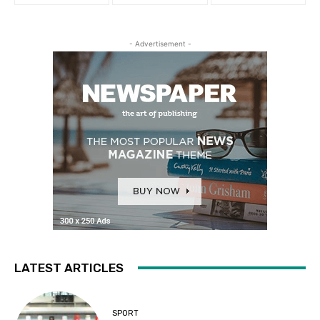
- Advertisement -
LATEST ARTICLES
SPORT