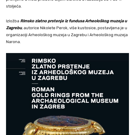
stoljeća.
Izložba
Rimsko zlatno prstenje iz fundusa Arheološkog muzeja u
Zagrebu
, autorice Nikolete Perok, više kustosice, postavljena je u
organizaciji Arheološkog muzeja u Zagrebu i Arheološkog muzeja
Narona.