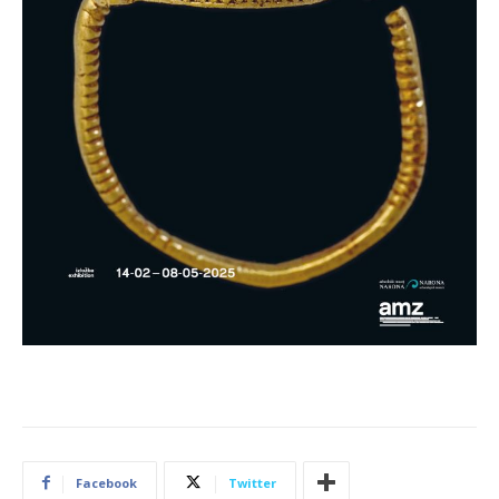
Facebook
Twitter