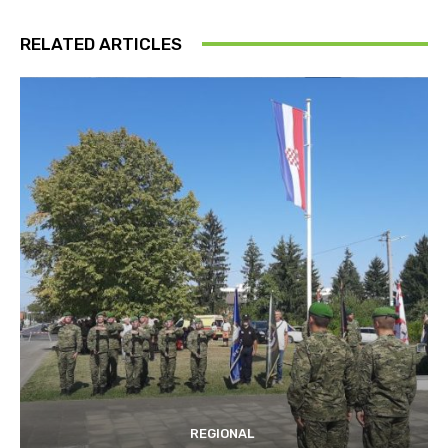
RELATED ARTICLES
REGIONAL