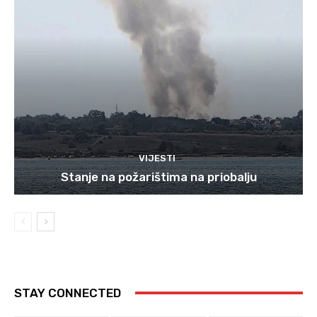
VIJESTI
Stanje na požarištima na priobalju
STAY CONNECTED