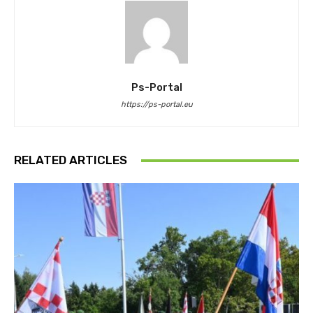
Ps-Portal
https://ps-portal.eu
RELATED ARTICLES