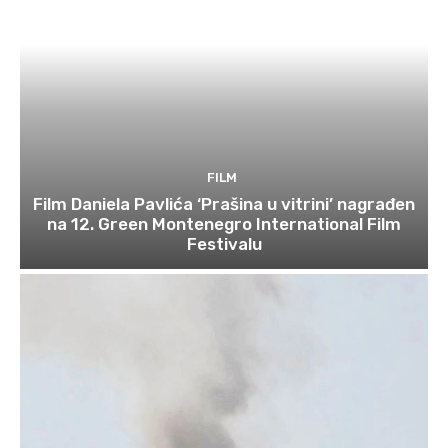
FILM
Film Daniela Pavlića ‘Prašina u vitrini’ nagrađen
na 12. Green Montenegro International Film
Festivalu