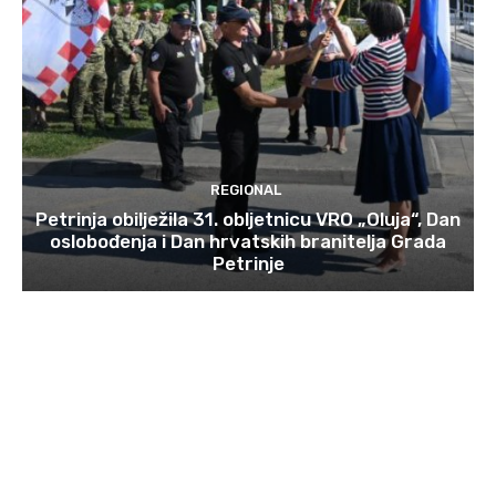
REGIONAL
Petrinja obilježila 31. obljetnicu VRO „Oluja“, Dan
oslobođenja i Dan hrvatskih branitelja Grada
Petrinje