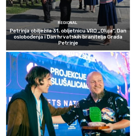
REGIONAL
Petrinja obilježila 31. obljetnicu VRO „Oluja“, Dan
oslobođenja i Dan hrvatskih branitelja Grada
Petrinje