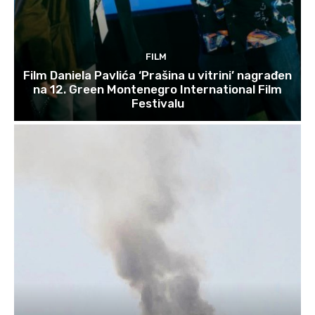
FILM
Film Daniela Pavlića ‘Prašina u vitrini’ nagrađen
na 12. Green Montenegro International Film
Festivalu