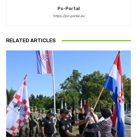
Ps-Portal
https://ps-portal.eu
RELATED ARTICLES