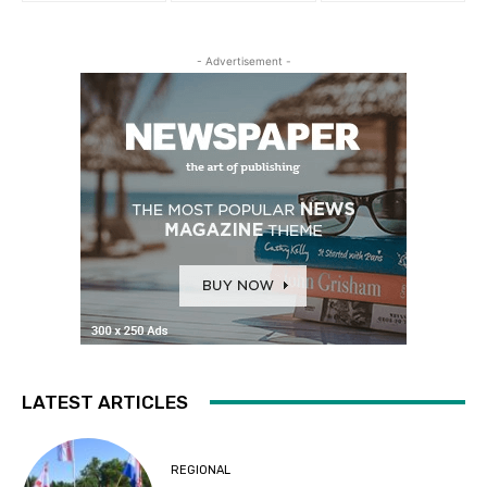
- Advertisement -
LATEST ARTICLES
REGIONAL