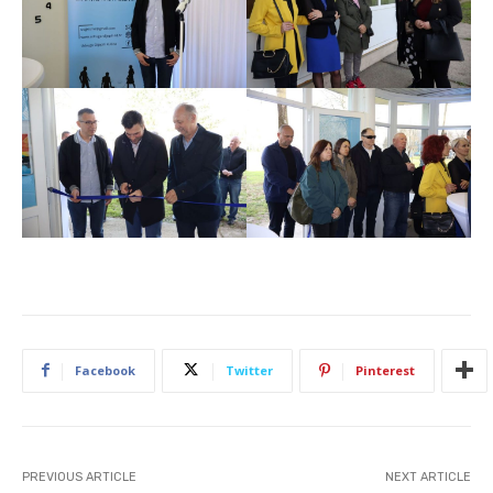
Facebook
Twitter
Pinterest
PREVIOUS ARTICLE
NEXT ARTICLE