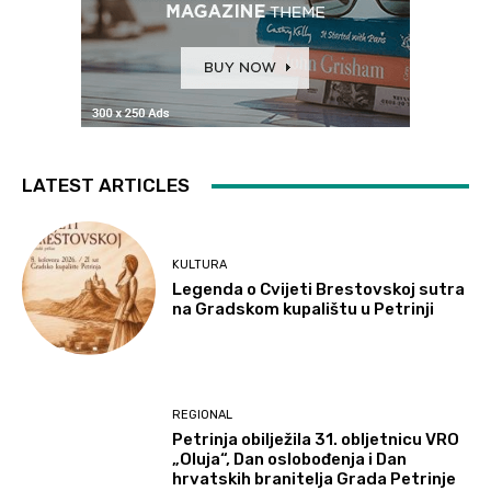
LATEST ARTICLES
KULTURA
Legenda o Cvijeti Brestovskoj sutra
na Gradskom kupalištu u Petrinji
REGIONAL
Petrinja obilježila 31. obljetnicu VRO
„Oluja“, Dan oslobođenja i Dan
hrvatskih branitelja Grada Petrinje