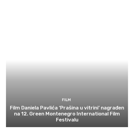
FILM
Film Daniela Pavlića ‘Prašina u vitrini’ nagrađen
na 12. Green Montenegro International Film
Festivalu