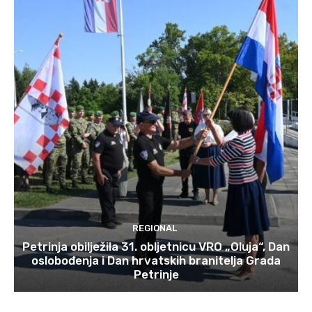
REGIONAL
Petrinja obilježila 31. obljetnicu VRO „Oluja“, Dan
oslobođenja i Dan hrvatskih branitelja Grada
Petrinje