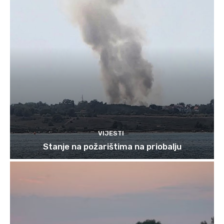
VIJESTI
Stanje na požarištima na priobalju