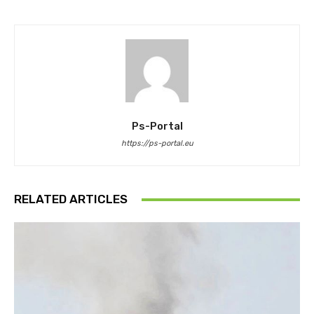
Ps-Portal
https://ps-portal.eu
RELATED ARTICLES