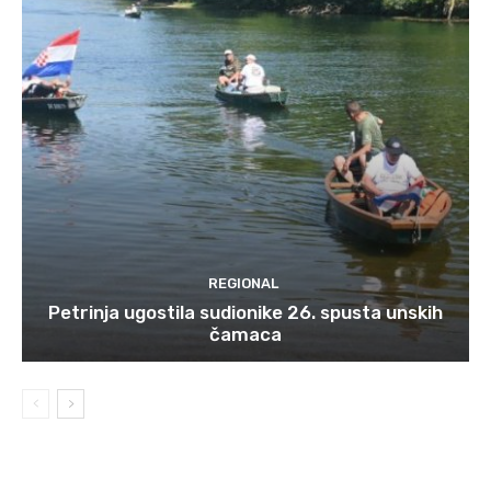
REGIONAL
Petrinja ugostila sudionike 26. spusta unskih
čamaca