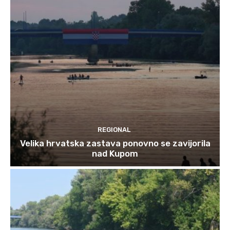
REGIONAL
Velika hrvatska zastava ponovno se zavijorila
nad Kupom