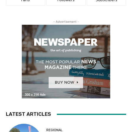
- Advertisement -
LATEST ARTICLES
REGIONAL