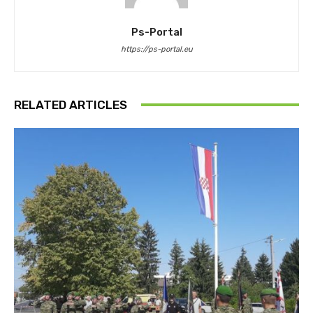
Ps-Portal
https://ps-portal.eu
RELATED ARTICLES