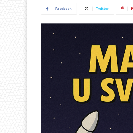
Facebook
Twitter
P