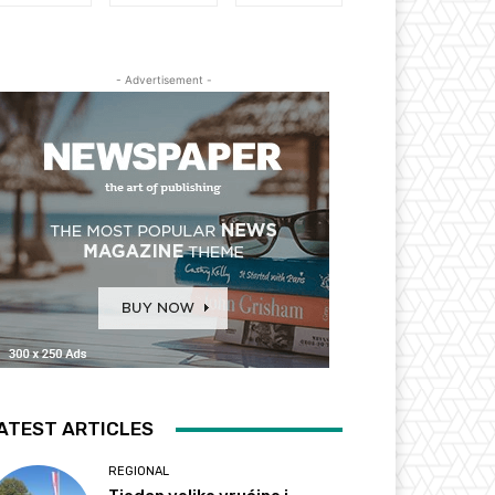
- Advertisement -
ATEST ARTICLES
REGIONAL