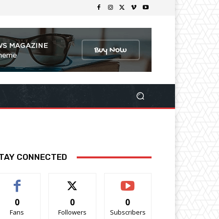
TAY CONNECTED
0
0
0
Fans
Followers
Subscribers