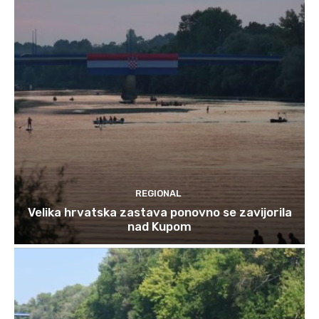
REGIONAL
Velika hrvatska zastava ponovno se zavijorila
nad Kupom