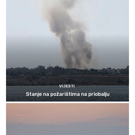
VIJESTI
Stanje na požarištima na priobalju