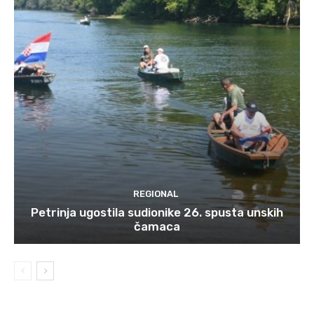
REGIONAL
Petrinja ugostila sudionike 26. spusta unskih
čamaca