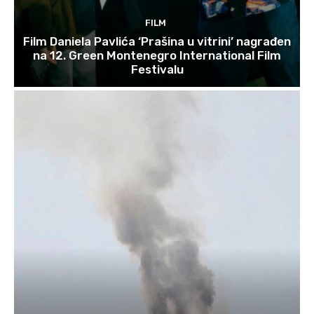
FILM
Film Daniela Pavlića ‘Prašina u vitrini’ nagrađen
na 12. Green Montenegro International Film
Festivalu