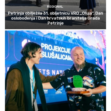
REGIONAL
Petrinja obilježila 31. obljetnicu VRO „Oluja“, Dan
oslobođenja i Dan hrvatskih branitelja Grada
Petrinje