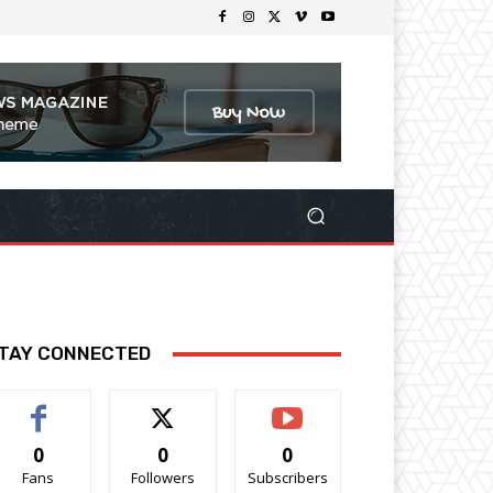
TAY CONNECTED
0
0
0
Fans
Followers
Subscribers