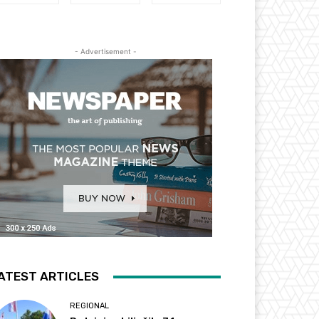
- Advertisement -
ATEST ARTICLES
REGIONAL