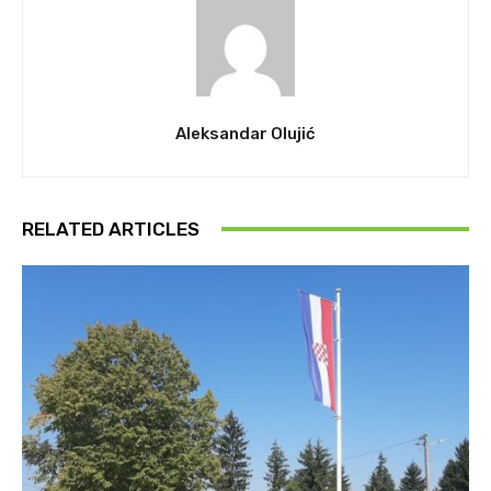
Aleksandar Olujić
RELATED ARTICLES