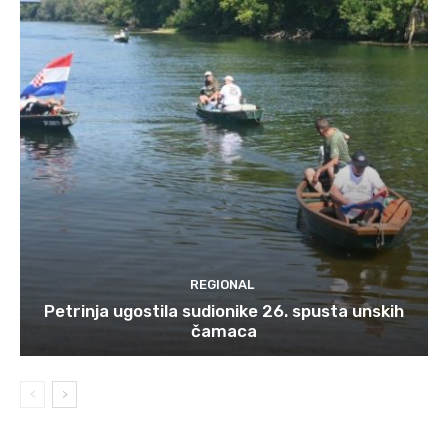
REGIONAL
Petrinja ugostila sudionike 26. spusta unskih
čamaca