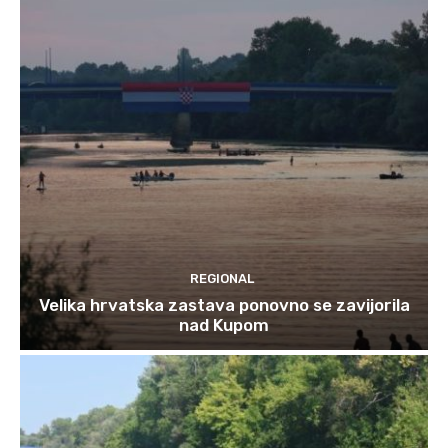
REGIONAL
Velika hrvatska zastava ponovno se zavijorila
nad Kupom