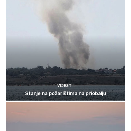
VIJESTI
Stanje na požarištima na priobalju