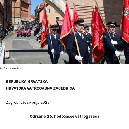
Foto: izvor HVZ
REPUBLIKA HRVATSKA
HRVATSKA VATROGASNA ZAJEDNICA
Zagreb, 25. svibnja 2025.
Održano 26. hodočašće vatrogasaca