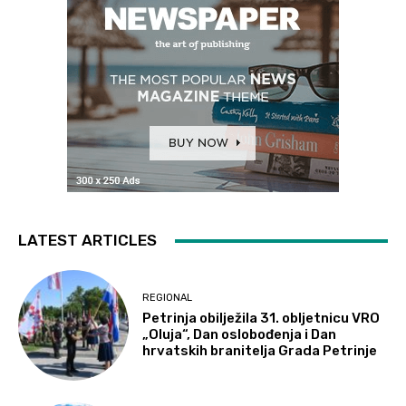
LATEST ARTICLES
REGIONAL
Petrinja obilježila 31. obljetnicu VRO
„Oluja“, Dan oslobođenja i Dan
hrvatskih branitelja Grada Petrinje