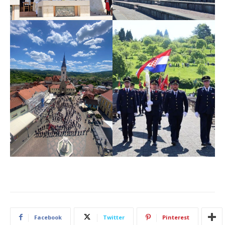
Facebook
Twitter
Pinterest