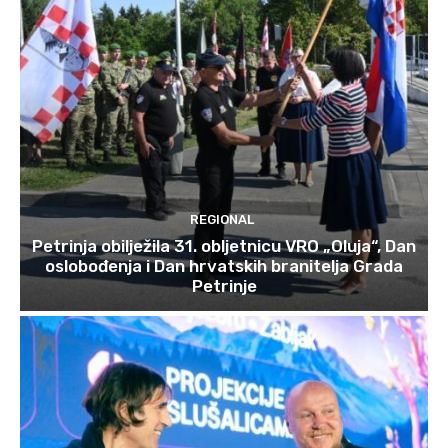
REGIONAL
Petrinja obilježila 31. obljetnicu VRO „Oluja“, Dan
oslobođenja i Dan hrvatskih branitelja Grada
Petrinje