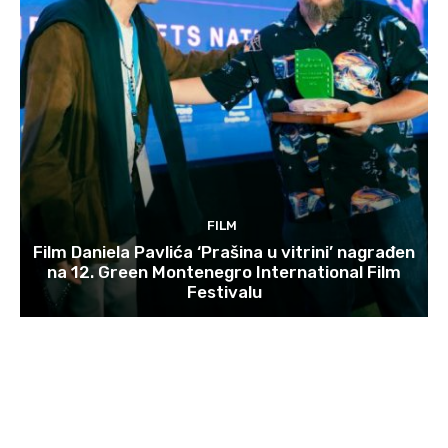
FILM
Film Daniela Pavlića ‘Prašina u vitrini’ nagrađen
na 12. Green Montenegro International Film
Festivalu