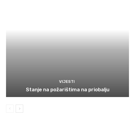
VIJESTI
Stanje na požarištima na priobalju