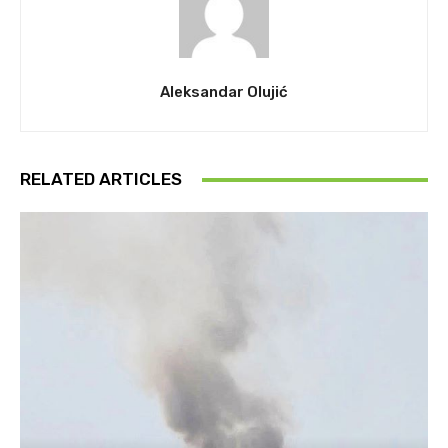
Aleksandar Olujić
RELATED ARTICLES