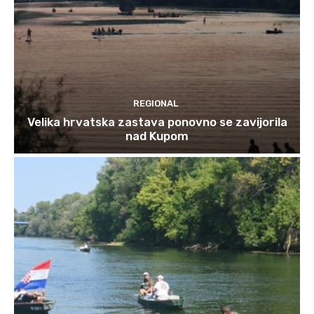
REGIONAL
Velika hrvatska zastava ponovno se zavijorila
nad Kupom