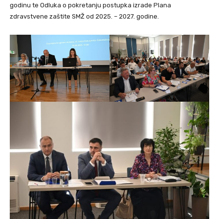
godinu te Odluka o pokretanju postupka izrade Plana
zdravstvene zaštite SMŽ od 2025. – 2027. godine.