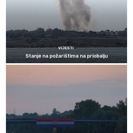
VIJESTI
Stanje na požarištima na priobalju