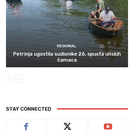
REGIONAL
Petrinja ugostila sudionike 26. spusta unskih
čamaca
STAY CONNECTED