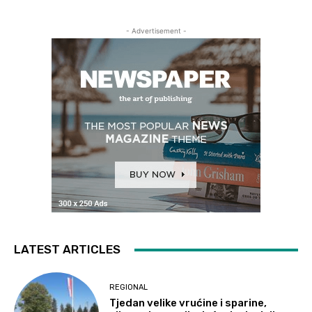
- Advertisement -
LATEST ARTICLES
REGIONAL
Tjedan velike vrućine i sparine,