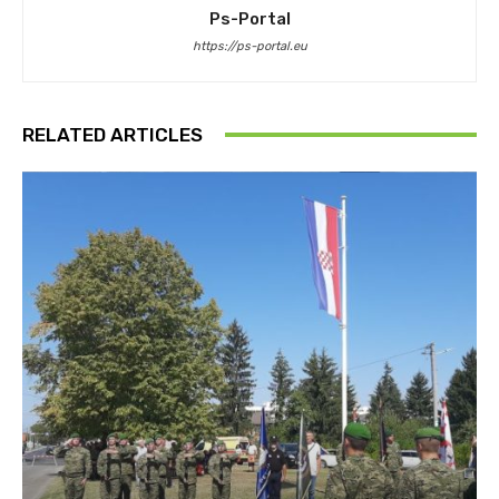
Ps-Portal
https://ps-portal.eu
RELATED ARTICLES