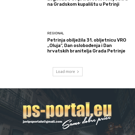
na Gradskom kupalištu u Petrinji
REGIONAL
Petrinja obilježila 31. obljetnicu VRO
„Oluja“, Dan oslobođenja i Dan
hrvatskih branitelja Grada Petrinje
Load more