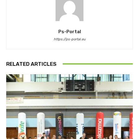
Ps-Portal
https://ps-portal.eu
RELATED ARTICLES