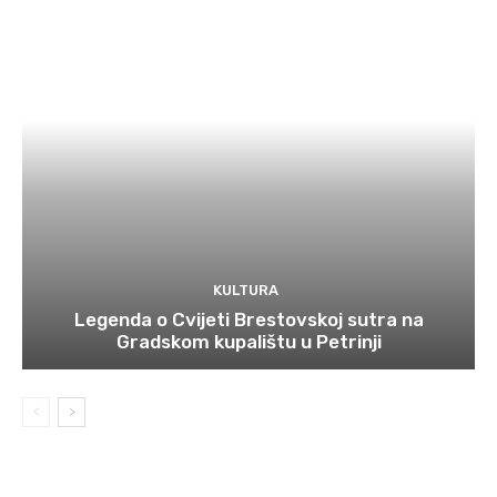
KULTURA
Legenda o Cvijeti Brestovskoj sutra na
Gradskom kupalištu u Petrinji