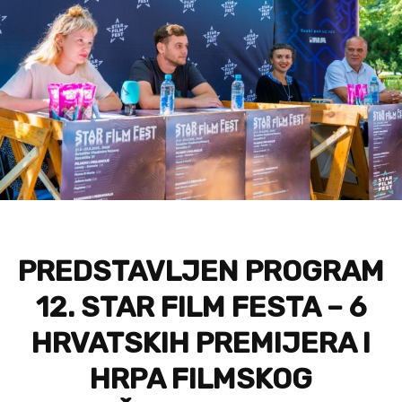
PREDSTAVLJEN PROGRAM
12. STAR FILM FESTA – 6
HRVATSKIH PREMIJERA I
HRPA FILMSKOG