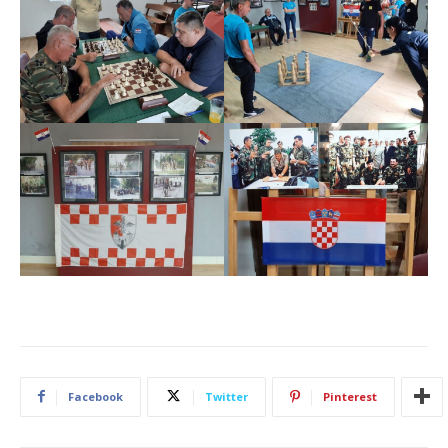
Facebook
Twitter
Pinterest