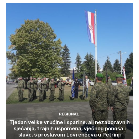
REGIONAL
Tjedan velike vrućine i sparine, ali nezaboravnih
sjećanja, trajnih uspomena, vječnog ponosa i
slave, s proslavom Lovrenčeva u Petrinji