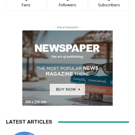
Fans
Followers
Subscribers
- Advertisement -
LATEST ARTICLES