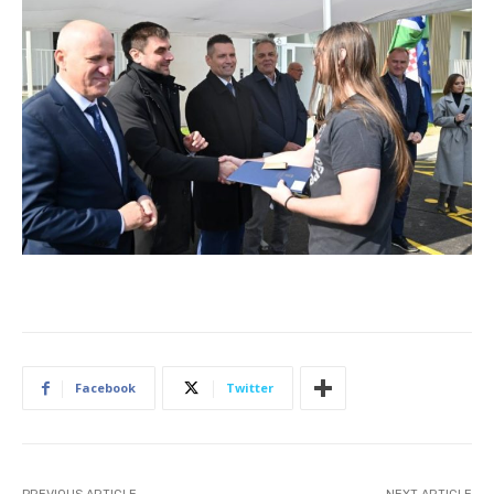
Facebook
Twitter