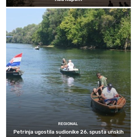
REGIONAL
Petrinja ugostila sudionike 26. spusta unskih