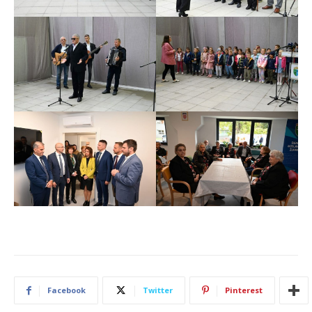
Facebook
Twitter
Pinterest