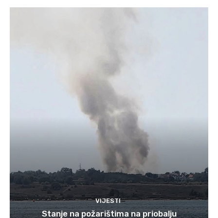
VIJESTI
Stanje na požarištima na priobalju