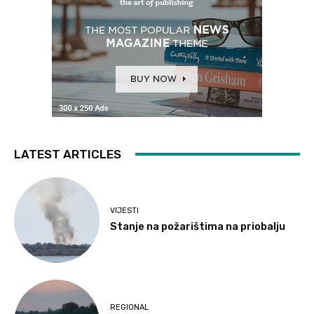
LATEST ARTICLES
VIJESTI
Stanje na požarištima na priobalju
REGIONAL