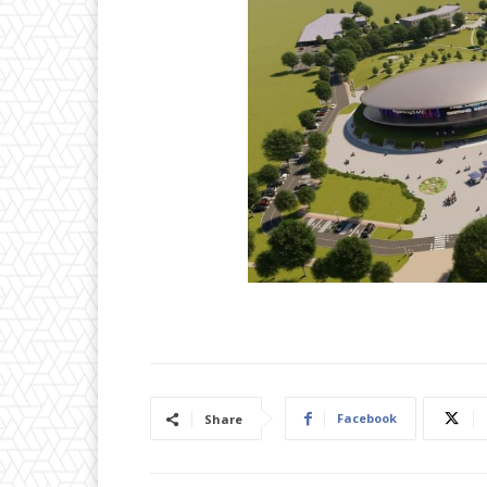
Facebook
Share