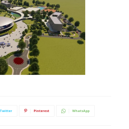
Twitter
Pinterest
WhatsApp