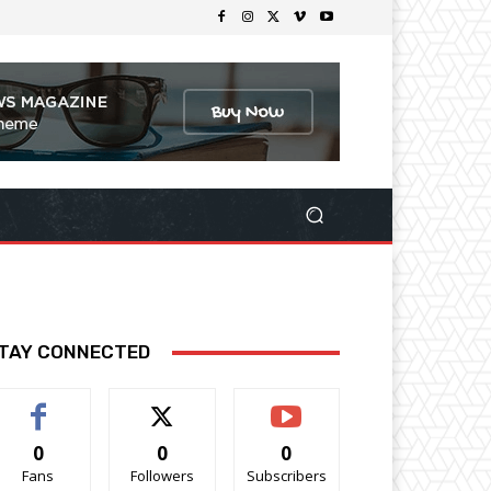
TAY CONNECTED
0
0
0
Fans
Followers
Subscribers