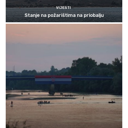
VIJESTI
Stanje na požarištima na priobalju