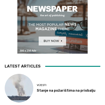
LATEST ARTICLES
VIJESTI
Stanje na požarištima na priobalju