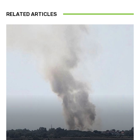
RELATED ARTICLES