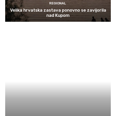
REGIONAL
Velika hrvatska zastava ponovno se zavijorila
nad Kupom