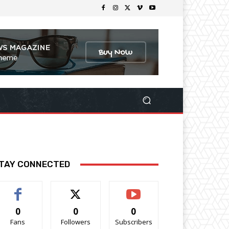
TAY CONNECTED
0
0
0
Fans
Followers
Subscribers