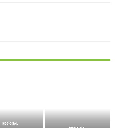
REGIONAL