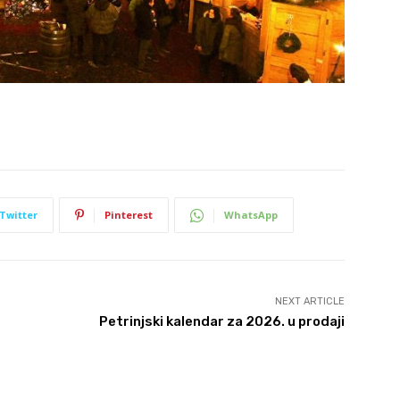
Twitter
Pinterest
WhatsApp
NEXT ARTICLE
Petrinjski kalendar za 2026. u prodaji