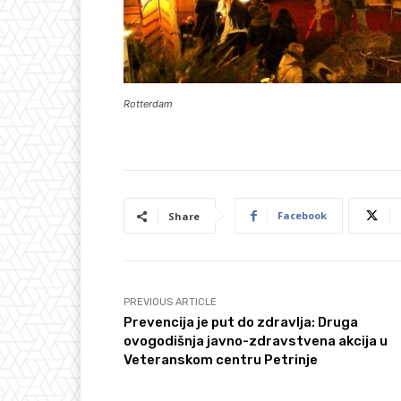
Rotterdam
Facebook
Share
PREVIOUS ARTICLE
Prevencija je put do zdravlja: Druga
ovogodišnja javno-zdravstvena akcija u
Veteranskom centru Petrinje