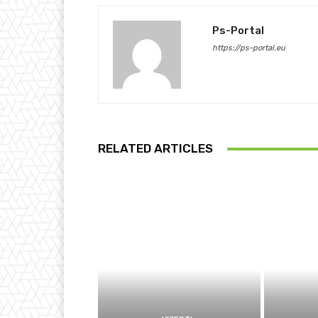
Ps-Portal
https://ps-portal.eu
RELATED ARTICLES