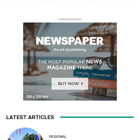
- Advertisement -
LATEST ARTICLES
REGIONAL