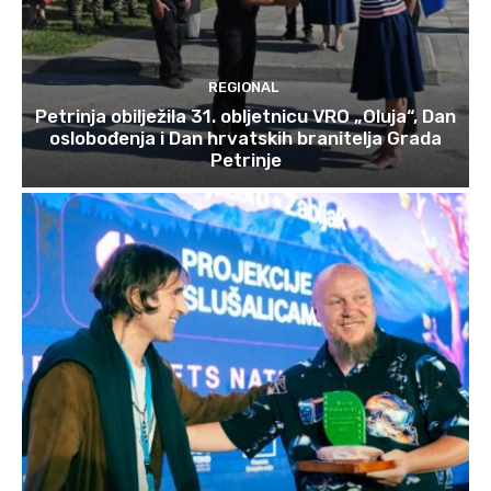
REGIONAL
Petrinja obilježila 31. obljetnicu VRO „Oluja“, Dan
oslobođenja i Dan hrvatskih branitelja Grada
Petrinje