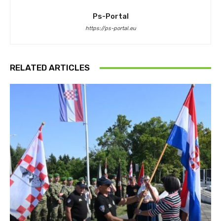
Ps-Portal
https://ps-portal.eu
RELATED ARTICLES